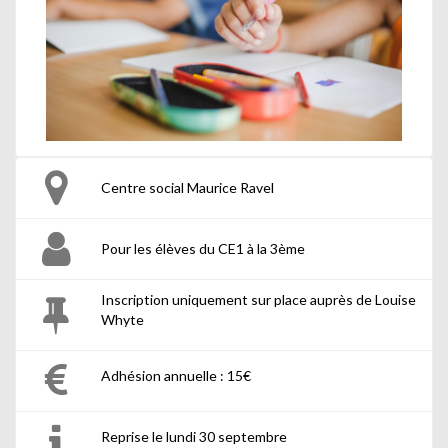
Centre social Maurice Ravel
Pour les élèves du CE1 à la 3ème
Inscription uniquement sur place auprès de Louise
Whyte
Adhésion annuelle : 15€
Reprise le lundi 30 septembre