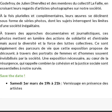
Godefroy, de Julien Dhervillez et des membres du collectif La Faille, en
croisant leurs regards d’artistes-photographes sur notre société.
À la fois plurielles et complémentaires, leurs œuvres se déclinent
sous forme de séries photos, dont les sujets interrogent les limites
d’une société inégalitaire.
À travers des approches documentaires et journalistiques, ces
photos mettent en lumière des actions de solidarité et d’entraide
mais aussi la diversité et la force des luttes collectives. Ce sont
également des parcours de vie que cette exposition propose de
découvrir, à travers des portraits de femmes et d’hommes souvent
invisibilisés par la société. Une exposition nécessaire, au cœur de la
résurgence, qui rappelle combien la cohésion et la justice sociale sont
essentielles à notre survie.
Save the date !
Samedi 1er mars de 19h à 21h
: Vernissage en présence des
artistes