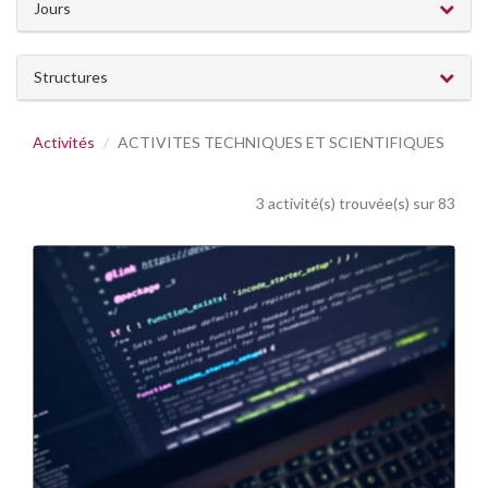
Jours
Structures
Activités
ACTIVITES TECHNIQUES ET SCIENTIFIQUES
3 activité(s) trouvée(s) sur 83