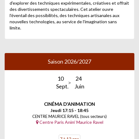
d'explorer des techniques expérimentales, créatives et offrait
des divertissements spectaculaires. Cet atelier ouvre
l'éventail des possibilités, des techniques artisanales aux
nouvelles technologies, au service de l'imagination sans
limite.
Saison 2026/2027
10
24
Sept.
Juin
CINÉMA D'ANIMATION
Jeudi 17:15 - 18:45
CENTRE MAURICE RAVEL (tous secteurs)
Centre Paris Anim' Maurice Ravel
7 à 12 ans