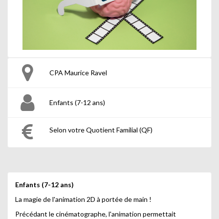
CPA Maurice Ravel
Enfants (7-12 ans)
Selon votre Quotient Familial (QF)
Enfants (7-12 ans)
La magie de l'animation 2D à portée de main !
Précédant le cinématographe, l'animation permettait