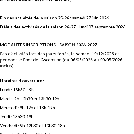
Fin des activités de la saison 25-26
: samedi 27 juin 2026
Début des activités de la saison 26-27
:
lundi 07 septembre 2026
MODALITÉS INSCRIPTIONS -
SAISON 2026-2027
Pas d'activités lors des jours fériés, le samedi 19/12/2026 et
pendant le Pont de l'Ascension (du 06/05/2026 au 09/05/2026
inclus).
Horaires d'ouverture :
Lundi : 13h30-19h
Mardi : 9h-12h30 et 13h30-19h
Mercredi : 9h-12h et 13h-19h
Jeudi : 13h30-19h
Vendredi : 9h-12h30 et 13h30-18h