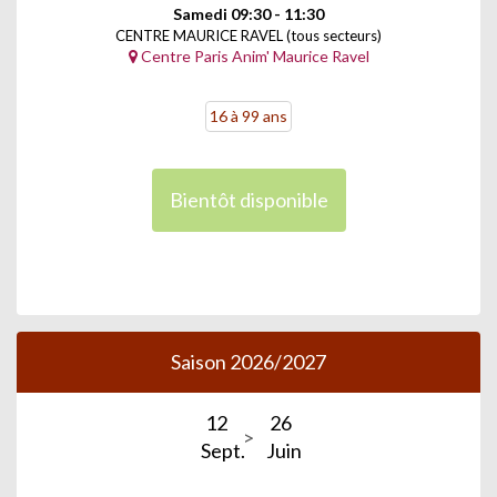
Samedi 09:30 - 11:30
CENTRE MAURICE RAVEL (tous secteurs)
Centre Paris Anim' Maurice Ravel
16 à 99 ans
Bientôt disponible
Saison 2026/2027
12
26
Sept.
Juin