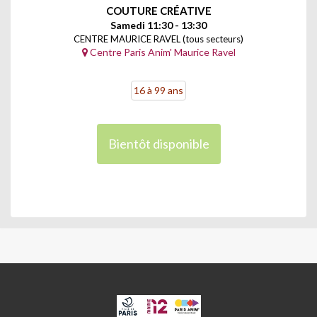
COUTURE CRÉATIVE
Samedi 11:30 - 13:30
CENTRE MAURICE RAVEL (tous secteurs)
Centre Paris Anim' Maurice Ravel
16 à 99 ans
Bientôt disponible
CPA
ET