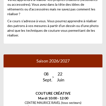
ou accessoires). Vous avez dans la tête des idées de
vêtements ou d'accessoires mais ne savez pas comment les
réaliser ?
Ce cours s'adresse à vous. Vous pourrez apprendre à réaliser
des patrons à vos mesures à partir d'un dessin ou d'une photo
ainsi que les techniques de couture vous permettant de les
réaliser.
Saison 2026/2027
08
22
Sept.
Juin
COUTURE CRÉATIVE
Mardi 10:00 - 12:00
CENTRE MAURICE RAVEL (tous secteurs)