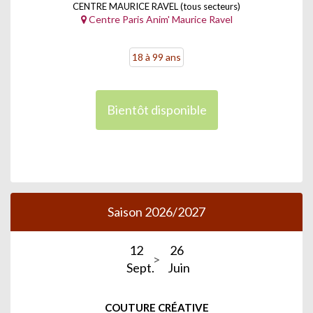
CENTRE MAURICE RAVEL (tous secteurs)
Centre Paris Anim' Maurice Ravel
18 à 99 ans
Bientôt disponible
Saison 2026/2027
12
26
Sept.
Juin
COUTURE CRÉATIVE