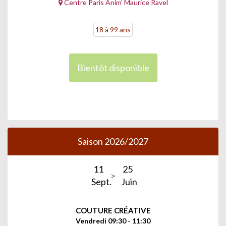
Centre Paris Anim' Maurice Ravel
18 à 99 ans
Bientôt disponible
Saison 2026/2027
11
25
Sept.
Juin
COUTURE CRÉATIVE
Vendredi 09:30 - 11:30