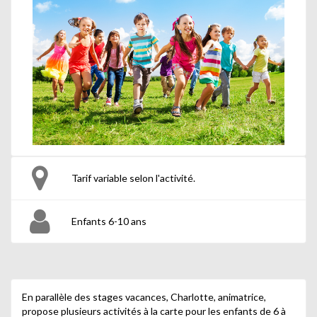
Tarif variable selon l'activité.
Enfants 6-10 ans
En parallèle des stages vacances, Charlotte, animatrice,
propose plusieurs activités à la carte pour les enfants de 6 à