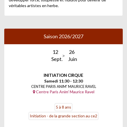
véritables artistes en herbe.
Saison 2026/2027
12
26
Sept.
Juin
INITIATION CIRQUE
Samedi 11:30 - 12:30
CENTRE PARIS ANIM' MAURICE RAVEL
Centre Paris Anim' Maurice Ravel
5 à 8 ans
Initiation - de la grande section au ce2