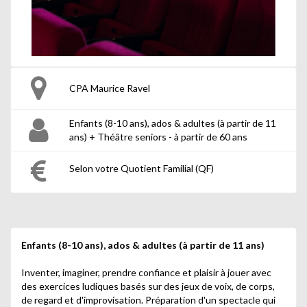
CPA Maurice Ravel
Enfants (8-10 ans), ados & adultes (à partir de 11
ans) + Théâtre seniors - à partir de 60 ans
Selon votre Quotient Familial (QF)
Enfants (8-10 ans), ados & adultes (à partir de 11 ans)
Inventer, imaginer, prendre confiance et plaisir à jouer avec
des exercices ludiques basés sur des jeux de voix, de corps,
de regard et d'improvisation. Préparation d'un spectacle qui