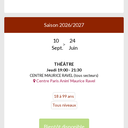
Saison 2026/2027
10
24
Sept.
Juin
THÉÂTRE
Jeudi 19:00 - 21:30
CENTRE MAURICE RAVEL (tous secteurs)
Centre Paris Anim' Maurice Ravel
18 à 99 ans
Tous niveaux
Bientôt disponible