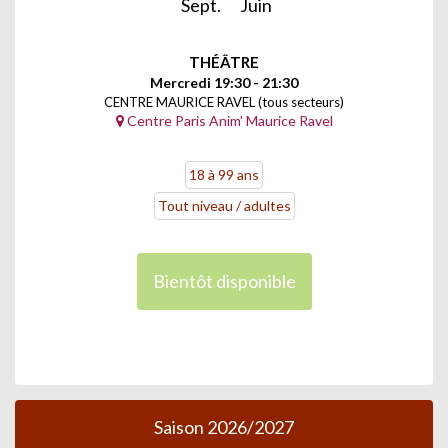
Sept.
Juin
THÉÂTRE
Mercredi 19:30 - 21:30
CENTRE MAURICE RAVEL (tous secteurs)
Centre Paris Anim' Maurice Ravel
18 à 99 ans
Tout niveau / adultes
Bientôt disponible
Saison 2026/2027