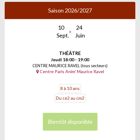
Saison 2026/2027
10
24
Sept.
Juin
THÉÂTRE
Jeudi 18:00 - 19:00
CENTRE MAURICE RAVEL (tous secteurs)
Centre Paris Anim' Maurice Ravel
8 à 10 ans
Du ce2 au cm2
Bientôt disponible