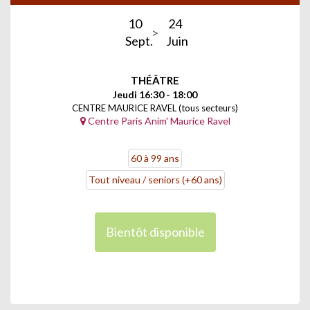
10
24
Sept.
Juin
THÉÂTRE
Jeudi 16:30 - 18:00
CENTRE MAURICE RAVEL (tous secteurs)
Centre Paris Anim' Maurice Ravel
60 à 99 ans
Tout niveau / seniors (+60 ans)
Bientôt disponible