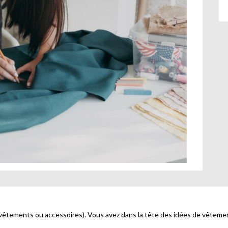
 (vêtements ou accessoires). Vous avez dans la tête des idées de vêtem