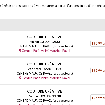
à réaliser des patrons à vos mesures à partir d'un dessin ou d'une phot
COUTURE CRÉATIVE
Mardi 10:00 - 12:00
18 à 99 a
CENTRE MAURICE RAVEL (tous secteurs)
Centre Paris Anim' Maurice Ravel
COUTURE CRÉATIVE
Vendredi 09:30 - 11:30
18 à 99 a
CENTRE MAURICE RAVEL (tous secteurs)
Centre Paris Anim' Maurice Ravel
COUTURE CRÉATIVE
Samedi 09:30 - 11:30
16 à 99 a
CENTRE MAURICE RAVEL (tous secteurs)
Centre Paris Anim' Maurice Ravel