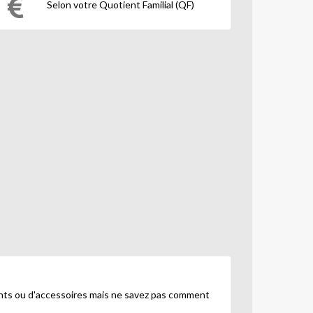
Selon votre Quotient Familial (QF)
ents ou d'accessoires mais ne savez pas comment