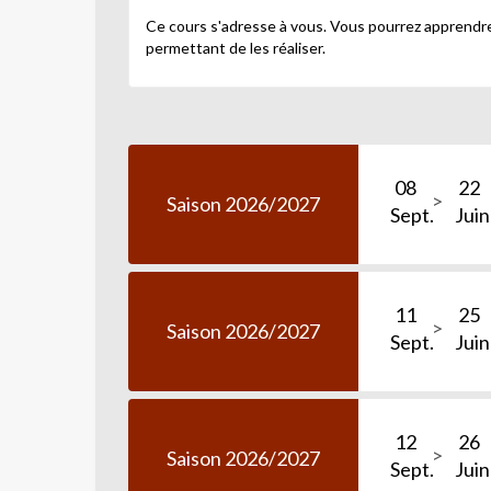
Ce cours s'adresse à vous. Vous pourrez apprendre 
permettant de les réaliser.
08
22
Saison 2026/2027
Sept.
Juin
11
25
Saison 2026/2027
Sept.
Juin
12
26
Saison 2026/2027
Sept.
Juin