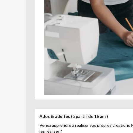
Ados & adultes
(à partir de 16 ans)
Venez apprendre à réaliser vos propres créations
les réaliser ?