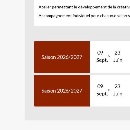
Atelier permettant le développement de la créativit
Accompagnement individuel pour chacun.e selon s
09
23
Saison 2026/2027
Sept.
Juin
09
23
Saison 2026/2027
Sept.
Juin