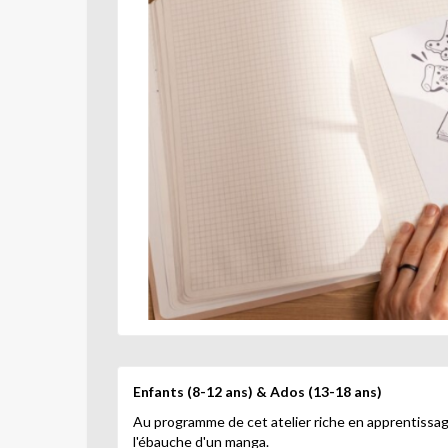
Enfants (8-12 ans) & Ados (13-18 ans)
Au programme de cet atelier riche en apprentissage
l'ébauche d'un manga.