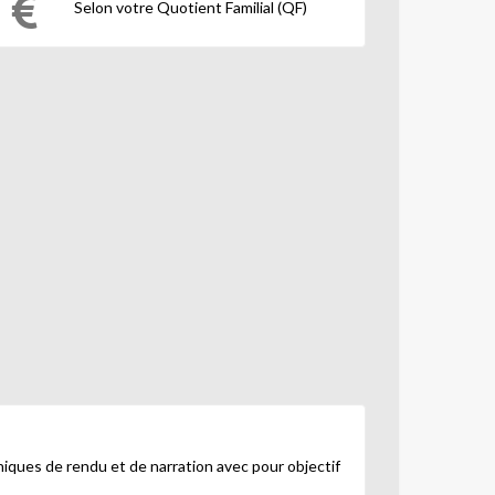
Selon votre Quotient Familial (QF)
iques de rendu et de narration avec pour objectif