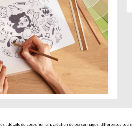
s : détails du corps humain, création de personnages, différentes techn