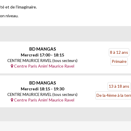
é et de l'imaginaire.
on niveau.
BD MANGAS
8 à 12 ans
Mercredi 17:00 - 18:15
CENTRE MAURICE RAVEL (tous secteurs)
Primaire
Centre Paris Anim' Maurice Ravel
BD MANGAS
13 à 18 ans
Mercredi 18:15 - 19:30
CENTRE MAURICE RAVEL (tous secteurs)
De la 4ème à la ter
Centre Paris Anim' Maurice Ravel