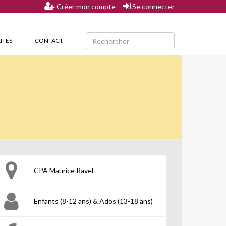
Créer mon compte
Se connecter
ITÉS
CONTACT
CPA Maurice Ravel
Enfants (8-12 ans) & Ados (13-18 ans)