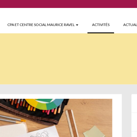
(CURRENT)
CPA ET CENTRE SOCIAL MAURICE RAVEL
ACTIVITÉS
ACTUAL