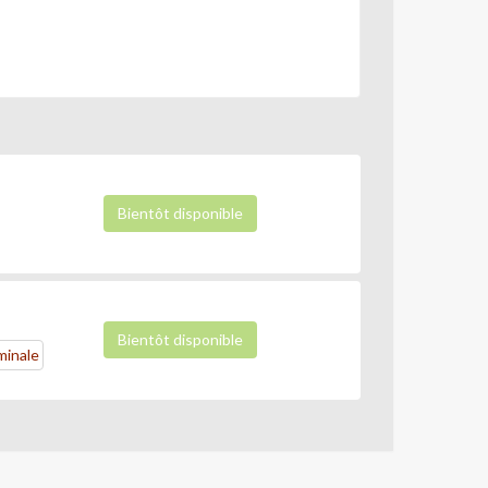
Bientôt disponible
Bientôt disponible
minale