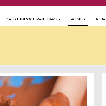
(CURRENT)
CPA ET CENTRE SOCIAL MAURICE RAVEL
ACTIVITÉS
ACTUAL