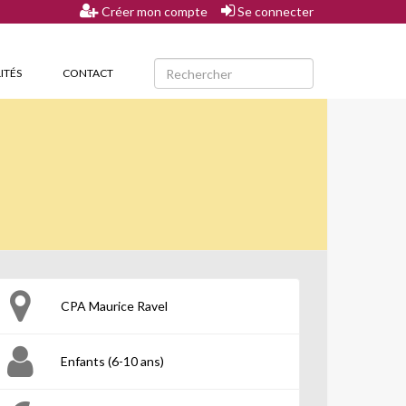
Créer mon compte
Se connecter
ITÉS
CONTACT
CPA Maurice Ravel
Enfants (6-10 ans)