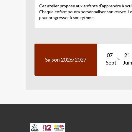
Cet atelier propose aux enfants d'apprendre à scu
Chaque enfant pourra personnaliser son œuvre. Le b
pour progresser à son rythme.
07
21
Saison 2026/2027
Sept.
Jui
CPA
ET