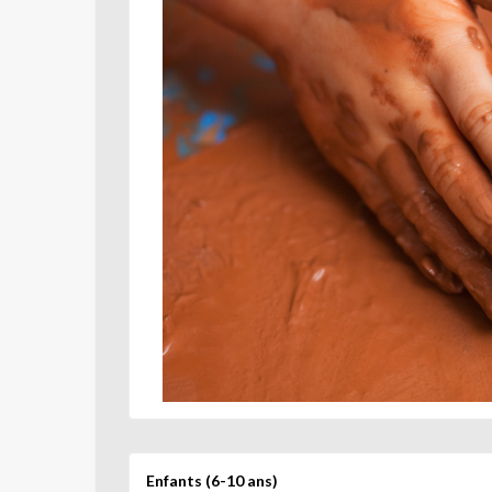
Enfants (6-10 ans)