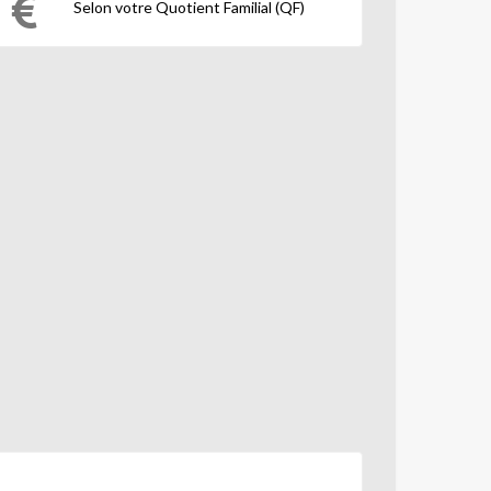
Selon votre Quotient Familial (QF)