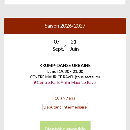
Saison 2026/2027
07
21
Sept.
Juin
KRUMP-DANSE URBAINE
Lundi 19:30 - 21:00
CENTRE MAURICE RAVEL (tous secteurs)
Centre Paris Anim' Maurice Ravel
18 à 99 ans
Débutant-intermediaire
Bientôt disponible