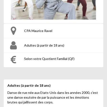
CPA Maurice Ravel
Adultes (à partir de 18 ans)
Selon votre Quotient Familial (QF)
Adultes (à partir de 18 ans)
Danse de rue née aux Etats-Unis dans les années 2000, c'est
une danse exutoire de par la puissance et les émotions
brutes qui jaillissent des corps.