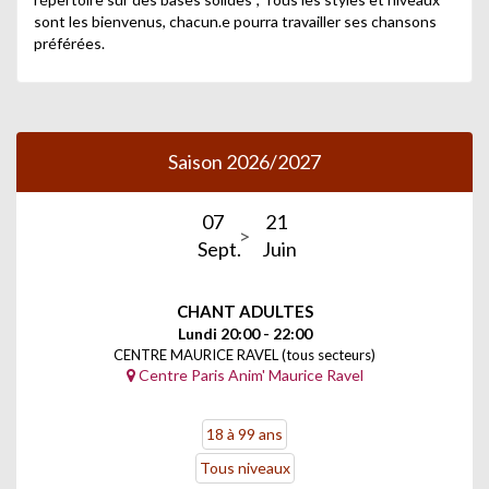
sont les bienvenus, chacun.e pourra travailler ses chansons
préférées.
Saison 2026/2027
07
21
Sept.
Juin
CHANT ADULTES
Lundi 20:00 - 22:00
CENTRE MAURICE RAVEL (tous secteurs)
Centre Paris Anim' Maurice Ravel
18 à 99 ans
Tous niveaux