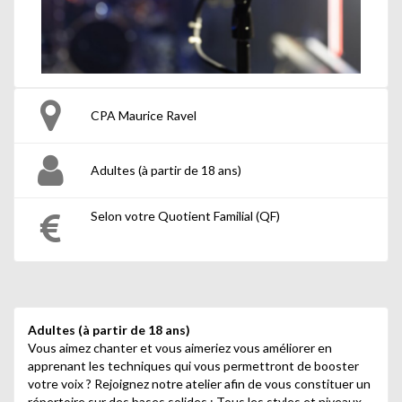
CPA Maurice Ravel
Adultes (à partir de 18 ans)
Selon votre Quotient Familial (QF)
Adultes (à partir de 18 ans)
Vous aimez chanter et vous aimeriez vous améliorer en
apprenant les techniques qui vous permettront de booster
votre voix ? Rejoignez notre atelier afin de vous constituer un
répertoire sur des bases solides ; Tous les styles et niveaux