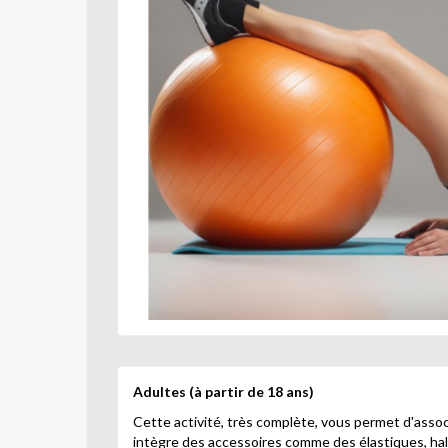
Adultes
(à partir de 18 ans)
Cette activité, très complète, vous permet d'assoc
intègre des accessoires comme des élastiques, halt