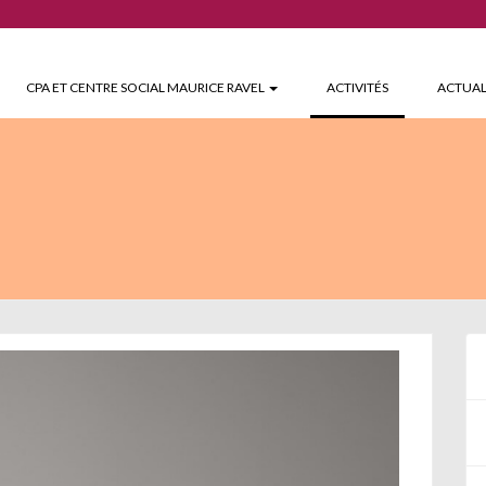
(CURRENT)
CPA ET CENTRE SOCIAL MAURICE RAVEL
ACTIVITÉS
ACTUAL