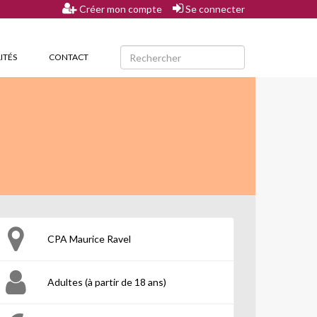
Créer mon compte
Se connecter
ITÉS
CONTACT
CPA Maurice Ravel
Adultes (à partir de 18 ans)