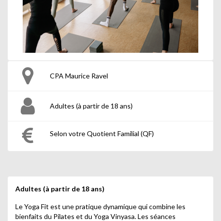
CPA Maurice Ravel
Adultes (à partir de 18 ans)
Selon votre Quotient Familial (QF)
Adultes (à partir de 18 ans)
Le Yoga Fit est une pratique dynamique qui combine les
bienfaits du Pilates et du Yoga Vinyasa. Les séances