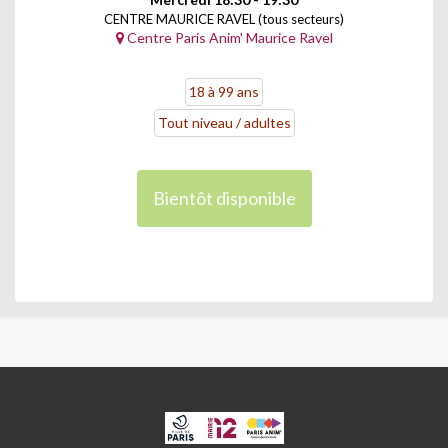
CENTRE MAURICE RAVEL (tous secteurs)
Centre Paris Anim' Maurice Ravel
18 à 99 ans
Tout niveau / adultes
Bientôt disponible
CPA
ET