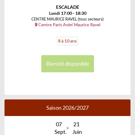
ESCALADE
Lundi 17:00 - 18:30
CENTRE MAURICE RAVEL (tous secteurs)
Centre Paris Anim' Maurice Ravel
8 à 10 ans
Bientôt disponible
Saison 2026/2027
07
21
Sept.
Juin