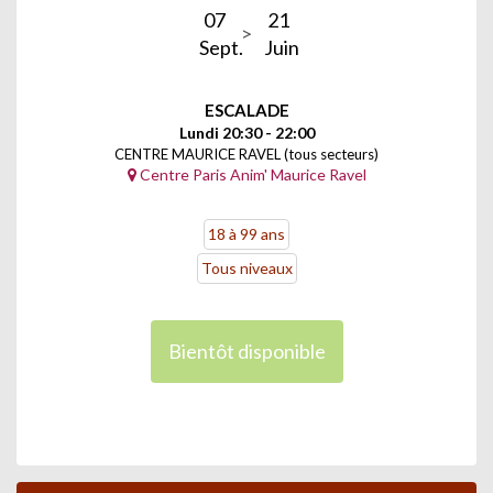
07
21
Sept.
Juin
ESCALADE
Lundi 20:30 - 22:00
CENTRE MAURICE RAVEL (tous secteurs)
Centre Paris Anim' Maurice Ravel
18 à 99 ans
Tous niveaux
Bientôt disponible