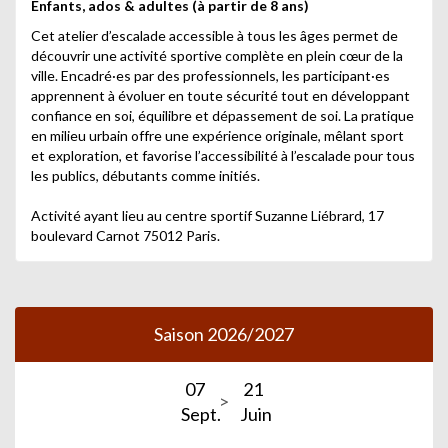
Enfants, ados & adultes (à partir de 8 ans)
Cet atelier d’escalade accessible à tous les âges permet de
découvrir une activité sportive complète en plein cœur de la
ville. Encadré·es par des professionnels, les participant·es
apprennent à évoluer en toute sécurité tout en développant
confiance en soi, équilibre et dépassement de soi. La pratique
en milieu urbain offre une expérience originale, mêlant sport
et exploration, et favorise l’accessibilité à l’escalade pour tous
les publics, débutants comme initiés.
Activité ayant lieu au centre sportif Suzanne Liébrard, 17
boulevard Carnot 75012 Paris.
Saison 2026/2027
07
21
Sept.
Juin