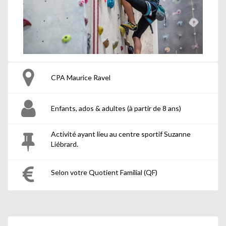
CPA Maurice Ravel
Enfants, ados & adultes (à partir de 8 ans)
Activité ayant lieu au centre sportif Suzanne
Liébrard.
Selon votre Quotient Familial (QF)