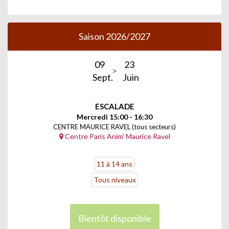
Saison 2026/2027
09
23
Sept.
Juin
ESCALADE
Mercredi 15:00 - 16:30
CENTRE MAURICE RAVEL (tous secteurs)
Centre Paris Anim' Maurice Ravel
11 à 14 ans
Tous niveaux
Bientôt disponible