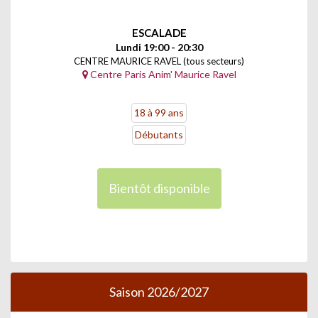
ESCALADE
Lundi 19:00 - 20:30
CENTRE MAURICE RAVEL (tous secteurs)
Centre Paris Anim' Maurice Ravel
18 à 99 ans
Débutants
Bientôt disponible
Saison 2026/2027