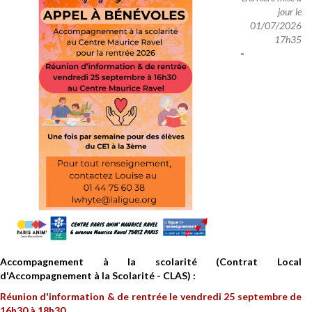
jour le
01/07/2026
17h35
-
Accompagnement à la scolarité (Contrat Local
d'Accompagnement à la Scolarité - CLAS) :
Réunion d'information & de rentrée le vendredi 25 septembre de
16h30 à 18h30