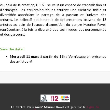
Au-delà de la création, l’ESAT se veut un espace de transmission et
d’échanges. Les ateliers/boutiques attirent une clientèle fidèle et
diversifiée appréciant le partage de la passion et l’univers des
artistes. Le collectif est heureux de présenter les œuvres de 13
artistes au sein de l’espace d’exposition du centre Maurice Ravel,
représentant à la fois la diversité des techniques, des personnalités
et des parcours.
Save the date !
Mercredi 11 mars à partir de 18h :
Vernissage en présence
des artistes 🥂
CPA
ET
CENTRE
Le Centre Paris Anim' Maurice Ravel
est géré par la
Ligue de