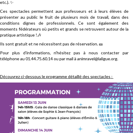
etc.). ✨
Ces spectacles permettent aux professeurs et à leurs élèves de
présenter au public le fruit de plusieurs mois de travail, dans des
conditions dignes de professionnels. Ce sont également des
moments fédérateurs où petits et grands se retrouvent autour de la
pratique artistique !🎶
Ils sont gratuit et ne nécessitent pas de réservation. 🎫
Pour plus d'informations, n'hésitez pas à nous contacter par
téléphone au 01.44.75.60.14 ou par mail à animravel@laligue.org.
Découvrez ci-dessous le programme détaillé des spectacles :