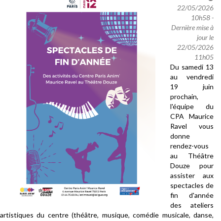
22/05/2026
10h58 -
Dernière mise à
jour le
22/05/2026
11h05
Du samedi 13
au vendredi
19 juin
prochain,
l'équipe du
CPA Maurice
Ravel vous
donne
rendez-vous
au Théâtre
Douze pour
assister aux
spectacles de
fin d'année
des ateliers
artistiques du centre (théâtre, musique, comédie musicale, danse,