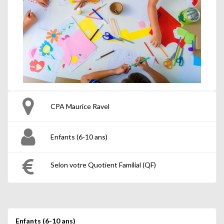
CPA Maurice Ravel
Enfants (6-10 ans)
Selon votre Quotient Familial (QF)
Enfants (6-10 ans)