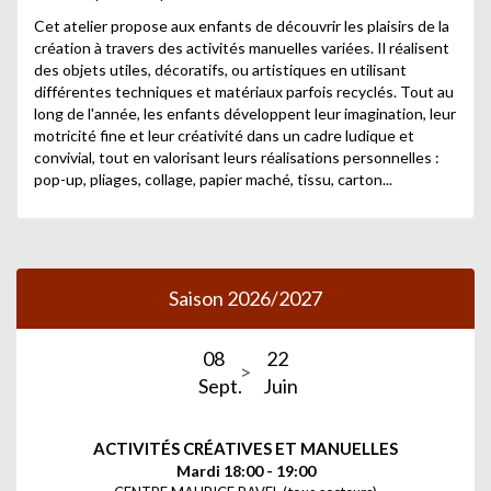
Cet atelier propose aux enfants de découvrir les plaisirs de la
création à travers des activités manuelles variées. Il réalisent
des objets utiles, décoratifs, ou artistiques en utilisant
différentes techniques et matériaux parfois recyclés. Tout au
long de l'année, les enfants développent leur imagination, leur
motricité fine et leur créativité dans un cadre ludique et
convivial, tout en valorisant leurs réalisations personnelles :
pop-up, pliages, collage, papier maché, tissu, carton...
Saison 2026/2027
08
22
Sept.
Juin
ACTIVITÉS CRÉATIVES ET MANUELLES
Mardi 18:00 - 19:00