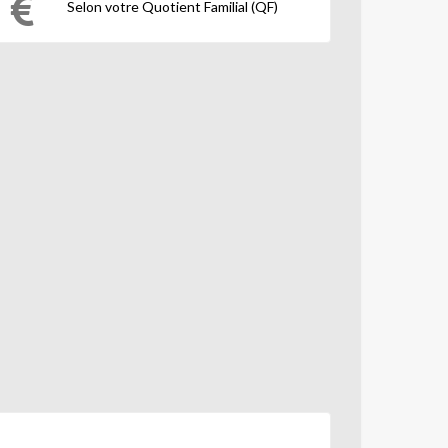
Selon votre Quotient Familial (QF)