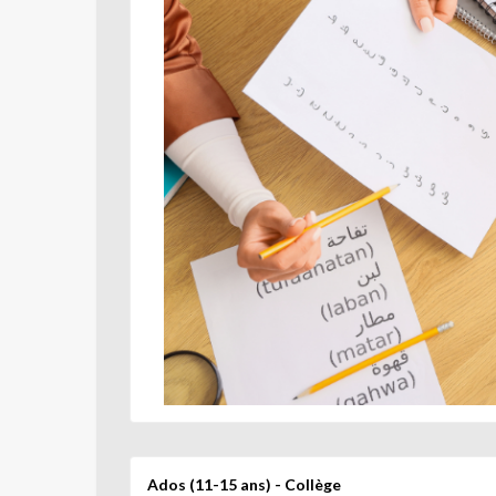
Ados (11-15 ans) - Collège