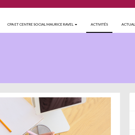
(CURRENT)
CPA ET CENTRE SOCIAL MAURICE RAVEL
ACTIVITÉS
ACTUAL