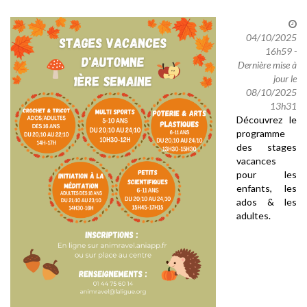
04/10/2025
16h59 -
Dernière mise à
jour le
08/10/2025
13h31
Découvrez le
programme
des stages
vacances
pour les
enfants, les
ados & les
adultes.