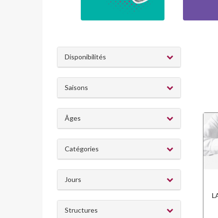
Disponibilités
Saisons
Âges
Catégories
Jours
L
Structures