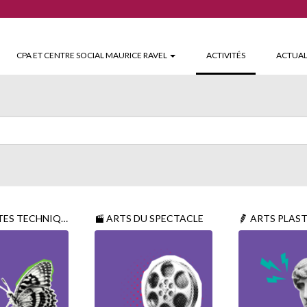
(CURRENT)
CPA ET CENTRE SOCIAL MAURICE RAVEL
ACTIVITÉS
ACTUAL
NIQUES ET SCIENTIFIQUES
ARTS DU SPECTACLE
ARTS PLAS