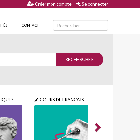
Créer mon compte
Se connecter
ITÉS
CONTACT
TIQUES
COURS DE FRANCAIS